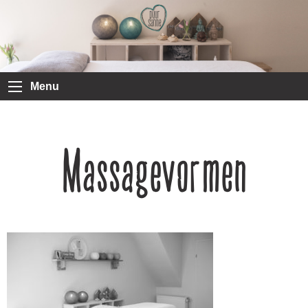
Menu
Massagevormen